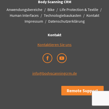
Body Scanning CRM
Anwendungsbereiche
Bike
Life Protection & Textile
Human Interfaces
Technologiebaukasten
Kontakt
Impressum
Datenschutzerklärung
Kontakt
Kontaktieren Sie uns
info@bodyscanningcrm.de
Remote Support