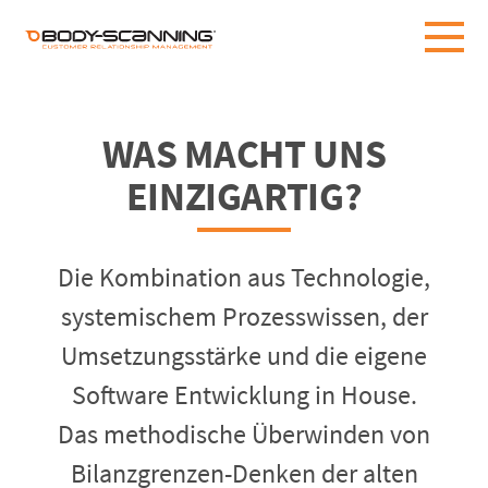
WAS MACHT UNS
EINZIGARTIG?
Die Kombination aus Technologie,
systemischem Prozesswissen, der
Umsetzungsstärke und die eigene
Software Entwicklung in House.
Das methodische Überwinden von
Bilanzgrenzen-Denken der alten