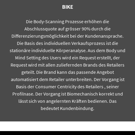
BIKE
Die Body-Scanning Prozesse erhöhen die
Abschlussquote auf grösser 90% durch die
Differenzierungsmöglichkeit bei der Kundenansprache.
Die Basis des individuellen Verkaufsprozess ist die
stationäre individuelle Körperanalyse. Aus dem Body und
Mind Setting des Users wird ein Request erstellt, der
Request wird mit allen zuliefernden Brands des Retailers
geteilt. Die Brand kann das passende Angebot
automatisiert dem Retailer unterbreiten. Der Vorgang ist
Basis der Consumer Centricity des Retailers , seiner
Profilnase. Der Vorgang ist Biomechanisch korrekt und
lässt sich von angelernten Kräften bedienen. Das
bedeutet Kundenbindung.