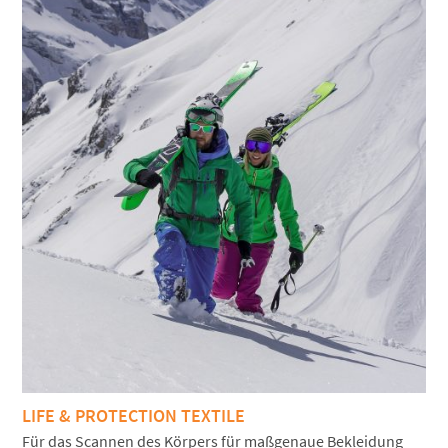
LIFE & PROTECTION TEXTILE
Für das Scannen des Körpers für maßgenaue Bekleidung