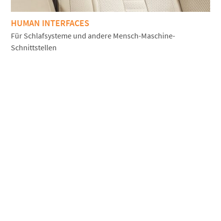
HUMAN INTERFACES
Für Schlafsysteme und andere Mensch-Maschine-
Schnittstellen