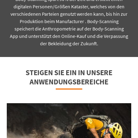
digitalen Personen/Größen Kataster, welches von den
verschiedenen Parteien genutzt werden kann, bis hin zur
Produktion beim Manufacturer . Body-Scanning
speichert die Anthropometrie auf der Body-Scanning
App und unterstützt den Online-Kauf und die Verpassung
der Bekleidung der Zukunft.
STEIGEN SIE EIN IN UNSERE
ANWENDUNGSBEREICHE