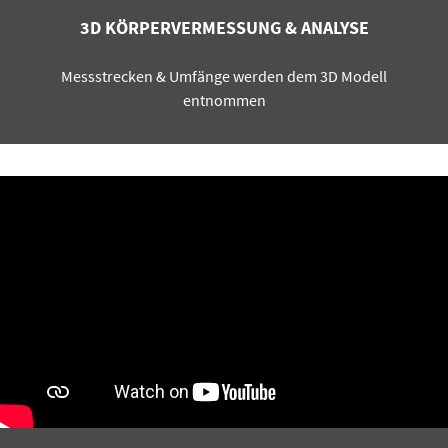
3D KÖRPERVERMESSUNG & ANALYSE
Messstrecken & Umfänge werden dem 3D Modell
entnommen