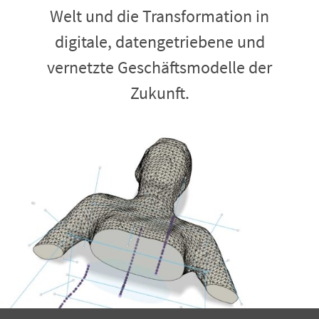
Welt und die Transformation in
digitale, datengetriebene und
vernetzte Geschäftsmodelle der
Zukunft.