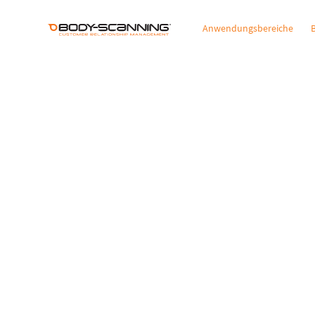
Anwendungsbereiche