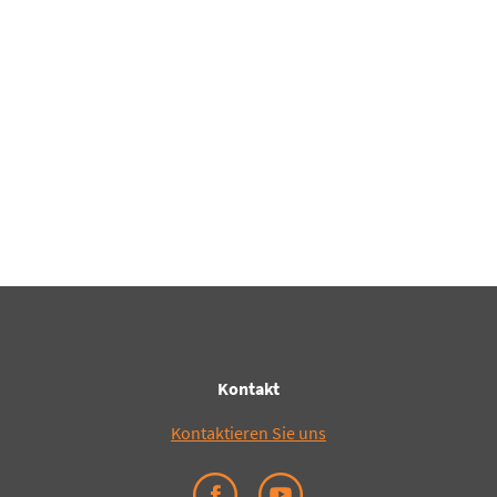
Kontakt
Kontaktieren Sie uns