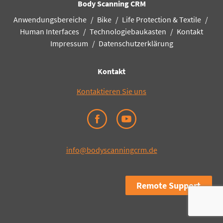
Body Scanning CRM
Anwendungsbereiche
Bike
Life Protection & Textile
Human Interfaces
Technologiebaukasten
Kontakt
Impressum
Datenschutzerklärung
Kontakt
Kontaktieren Sie uns
info@bodyscanningcrm.de
Remote Support