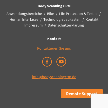
Body Scanning CRM
Anwendungsbereiche
Bike
Life Protection & Textile
Human Interfaces
Technologiebaukasten
Kontakt
Impressum
Datenschutzerklärung
Kontakt
Kontaktieren Sie uns
info@bodyscanningcrm.de
Remote Support